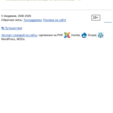
© Академик, 2000-2026
18+
Обратная связь:
Техподдержка
,
Реклама на сайте
👣 Путешествия
Экспорт словарей на сайты
, сделанные на PHP,
Joomla,
Drupal,
WordPress, MODx.